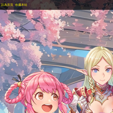
設為首頁
收藏本站