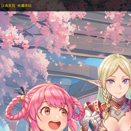
設為首頁
收藏本站