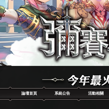
論壇首頁
系統公告
活動相關