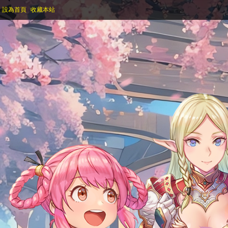
設為首頁
收藏本站