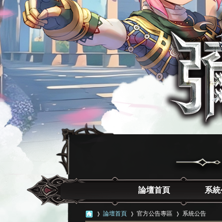
論壇首頁
系統
論壇首頁
官方公告專區
系統公告