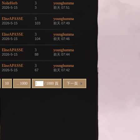
NolieHerb
3
younghumma
2026-5-15
3
前天 07:51
EliseAPASSE
3
younghumma
2026-5-15
103
前天 07:49
EliseAPASSE
3
younghumma
2026-5-15
104
前天 07:46
EliseAPASSE
3
younghumma
2026-5-15
88
前天 07:44
EliseAPASSE
3
younghumma
2026-5-15
67
前天 07:42
10
... 1000
/ 1000 頁
下一頁