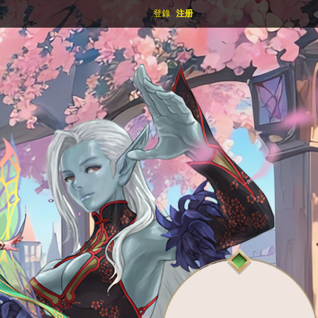
登錄
注册