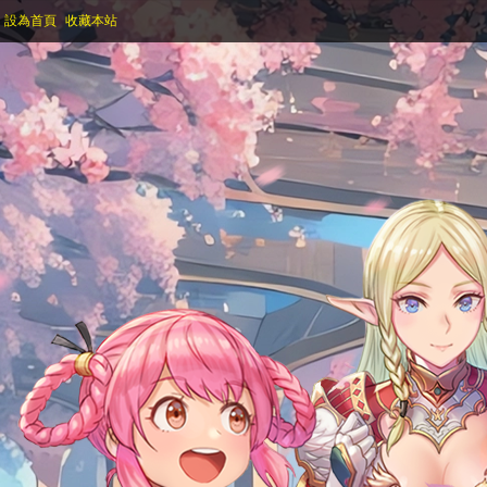
設為首頁
收藏本站