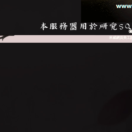
彌
NE
米威網頁美工
A