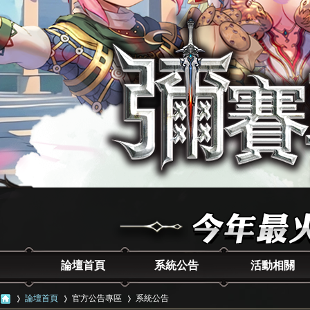
論壇首頁
系統公告
活動相關
論壇首頁
官方公告專區
系統公告