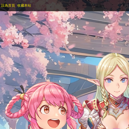
設為首頁
收藏本站