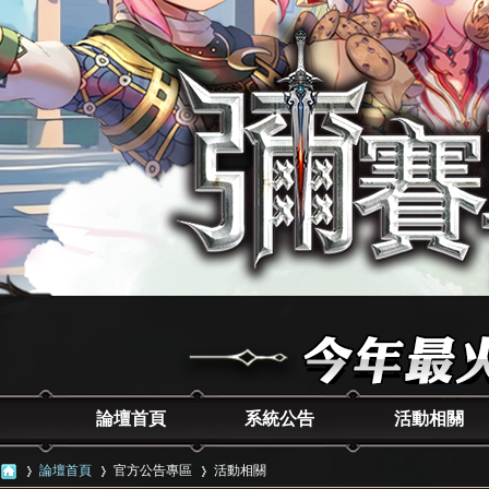
論壇首頁
系統公告
活動相關
論壇首頁
官方公告專區
活動相關