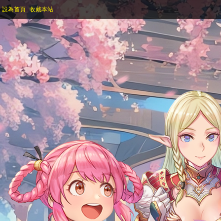
設為首頁
收藏本站