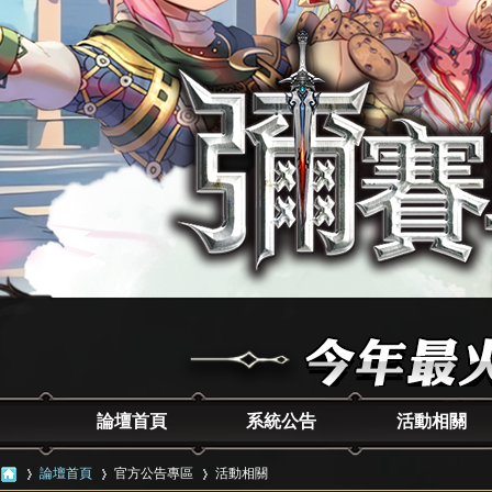
論壇首頁
系統公告
活動相關
論壇首頁
官方公告專區
活動相關