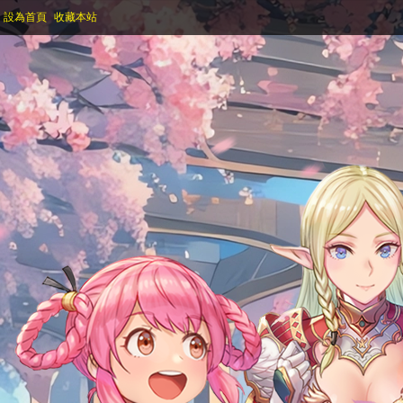
設為首頁
收藏本站