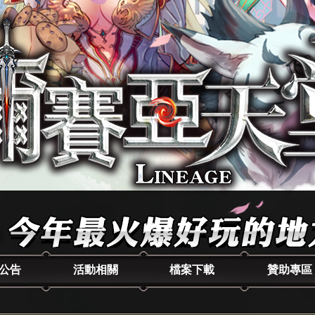
公告
活動相關
檔案下載
贊助專區