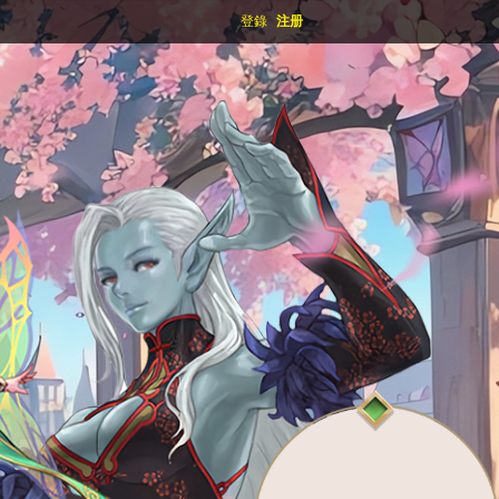
登錄
注册