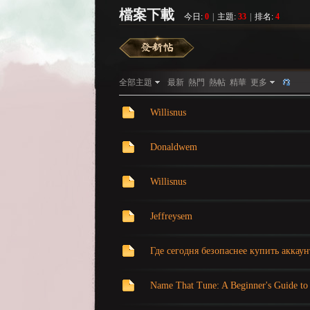
檔案下載
今日:
0
|
主題:
33
|
排名:
4
彌
»
›
›
全部主題
最新
熱門
熱帖
精華
更多
Willisnus
Donaldwem
Willisnus
賽
Jeffreysem
Где сегодня безопаснее купить аккау
Name That Tune: A Beginner's Guide to 