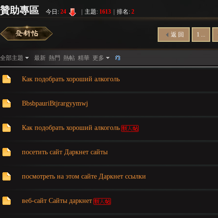
贊助專區
今日:
24
|
主題:
1613
|
排名:
2
彌
»
›
›
返 回
1 ...
全部主題
最新
熱門
熱帖
精華
更多
Как подобрать хороший алкоголь
BbsbpauriBtjrargyymwj
Как подобрать хороший алкоголь
賽
посетить сайт Даркнет сайты
посмотреть на этом сайте Даркнет ссылки
веб-сайт Сайты даркнет