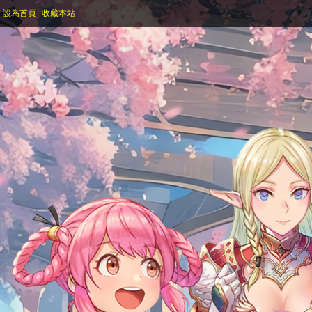
設為首頁
收藏本站