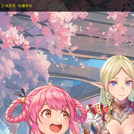
設為首頁
收藏本站