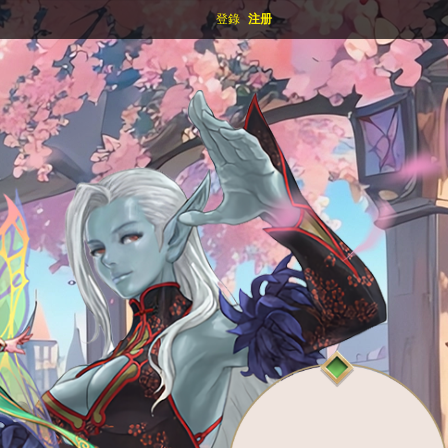
登錄
注册