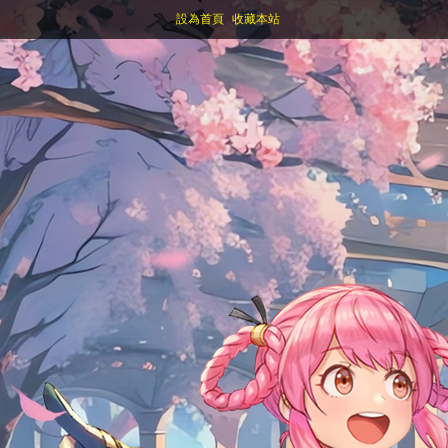
設為首頁
收藏本站