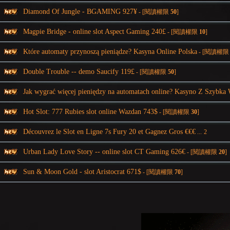
Diamond Of Jungle - BGAMING 927¥
- [閱讀權限
50
]
Magpie Bridge - online slot Aspect Gaming 240£
- [閱讀權限
10
]
GE
Które automaty przynoszą pieniądze? Kasyna Online Polska
- [閱讀權
Double Trouble -- demo Saucify 119£
- [閱讀權限
50
]
Jak wygrać więcej pieniędzy na automatach online? Kasyno Z Szybka 
Hot Slot: 777 Rubies slot online Wazdan 743$
- [閱讀權限
30
]
Découvrez le Slot en Ligne 7s Fury 20 et Gagnez Gros €€€
...
2
Urban Lady Love Story -- online slot CT Gaming 626€
- [閱讀權限
20
]
Sun & Moon Gold - slot Aristocrat 671$
- [閱讀權限
70
]