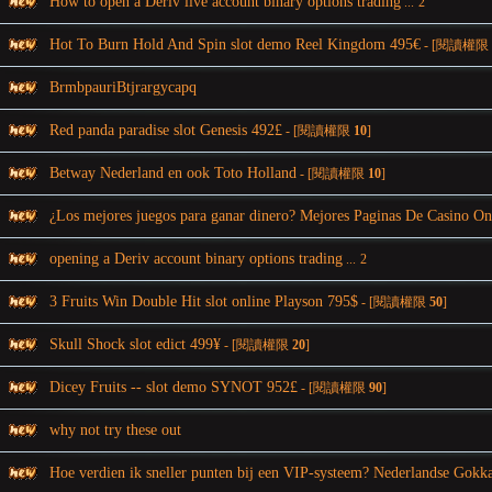
How to open a Deriv live account binary options trading
...
2
亞
Hot To Burn Hold And Spin slot demo Reel Kingdom 495€
- [閱讀權限
BrmbpauriBtjrargycapq
Red panda paradise slot Genesis 492£
- [閱讀權限
10
]
Betway Nederland en ook Toto Holland
- [閱讀權限
10
]
¿Los mejores juegos para ganar dinero? Mejores Paginas De Casino On
天
opening a Deriv account binary options trading
...
2
3 Fruits Win Double Hit slot online Playson 795$
- [閱讀權限
50
]
Skull Shock slot edict 499¥
- [閱讀權限
20
]
Dicey Fruits -- slot demo SYNOT 952£
- [閱讀權限
90
]
why not try these out
堂
Hoe verdien ik sneller punten bij een VIP-systeem? Nederlandse Gokk