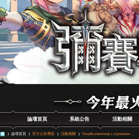
論壇首頁
系統公告
活動相關
論壇首頁
官方公告專區
活動相關
Онлайн кинотеатр с огромным ...