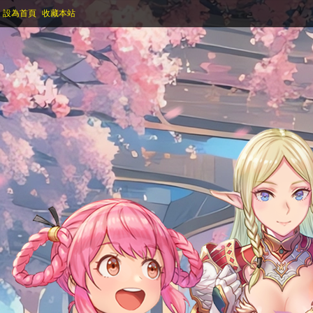
設為首頁
收藏本站