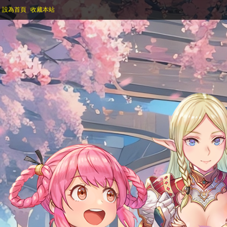
設為首頁
收藏本站