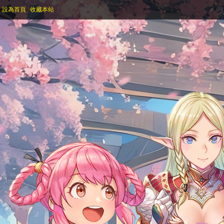
設為首頁
收藏本站