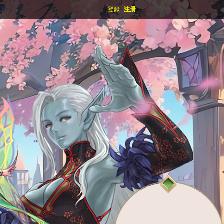
登錄
注册