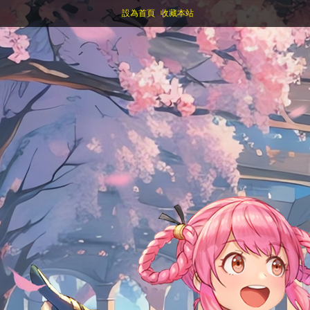
設為首頁
收藏本站