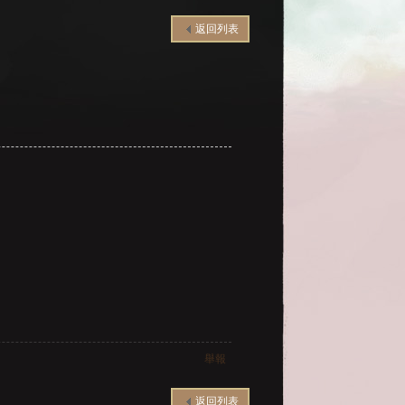
返回列表
舉報
返回列表