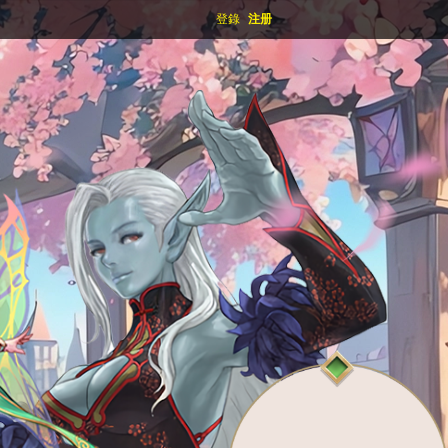
登錄
注册