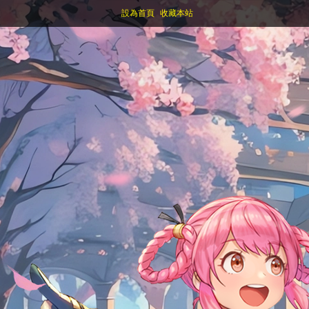
設為首頁
收藏本站