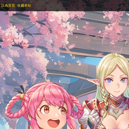
設為首頁
收藏本站