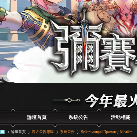
論壇首頁
系統公告
活動相關
論壇首頁
官方公告專區
系統公告
Действующий Промокод Мелбет