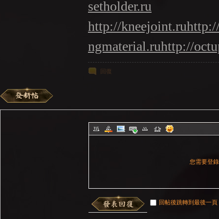
setholder.ru
http://kneejoint.ru
http:/
ngmaterial.ru
http://oct
回復
您需要登
回帖後跳轉到最後一頁