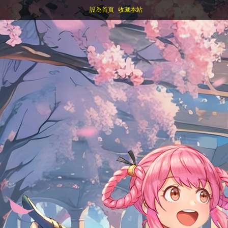
設為首頁
收藏本站