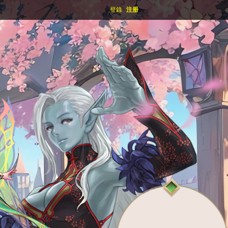
登錄
注册