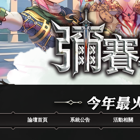
論壇首頁
系統公告
活動相關