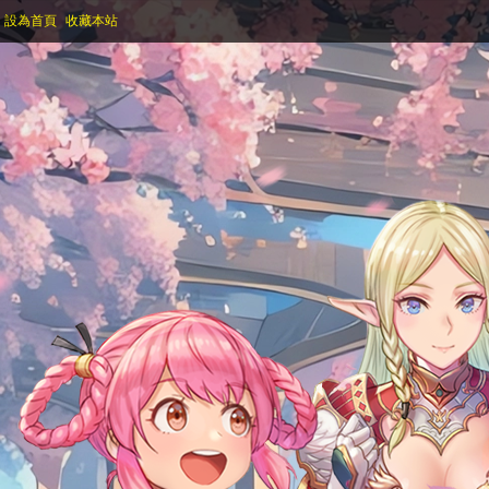
設為首頁
收藏本站