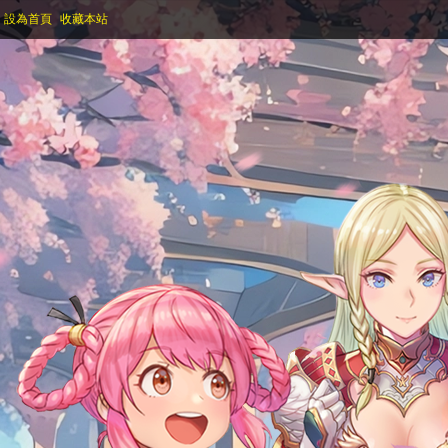
設為首頁
收藏本站