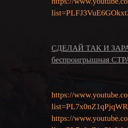
https://www.youtube.co
list=PLFJ3VuE6GOkxt
СДЕЛАЙ ТАК И ЗАРАБ
беспроигрышная СТР
https://www.youtube.co
list=PL7x0nZ1qPjq
https://www.youtube.co