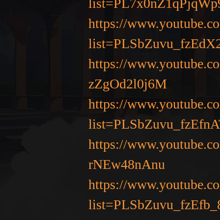
list=PL7x0nZ1qPjqW
https://www.youtube.co
list=PLSbZuvu_fzEd
https://www.youtube.c
zZgOd2l0j6M
https://www.youtube.co
list=PLSbZuvu_fzE
https://www.youtube.
rNEw48nAnu
https://www.youtube.co
list=PLSbZuvu_fzEf