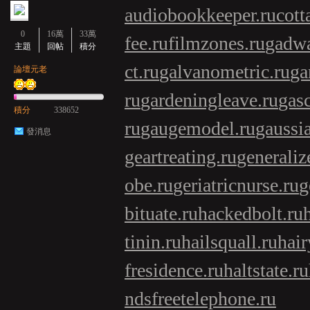
audiobookkeeper.ru
cott
0
16萬
33萬
fee.ru
filmzones.ru
gadwa
主題
回帖
積分
ct.ru
galvanometric.ru
ga
論壇元老
ru
gardeningleave.ru
gasc
積分
338652
ru
gaugemodel.ru
gaussia
發消息
geartreating.ru
generaliz
obe.ru
geriatricnurse.ru
g
bituate.ru
hackedbolt.ru
tinin.ru
hailsquall.ru
hair
fresidence.ru
haltstate.ru
ndsfreetelephone.ru