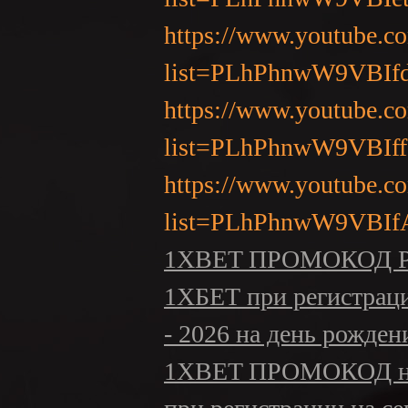
https://www.youtube.co
list=PLhPhnwW9VBIf
https://www.youtube.co
NE
list=PLhPhnwW9VBI
https://www.youtube.co
list=PLhPhnwW9VBI
1XBET ПРОМОКОД Рос
1ХБЕТ при регистрац
A
- 2026 на день рожден
1XBET ПРОМОКОД на 