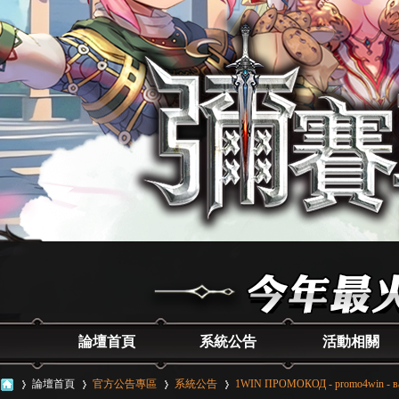
論壇首頁
系統公告
活動相關
論壇首頁
官方公告專區
系統公告
1WІN ПРОМОКОД - promo4win - вау