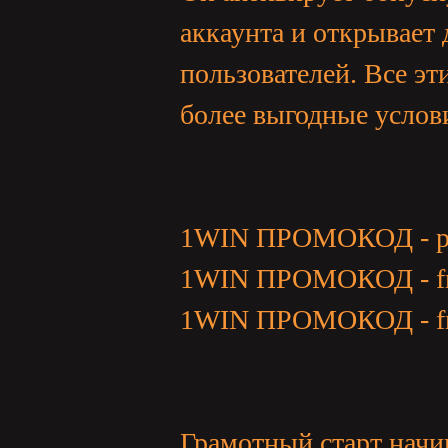
亞
аккаунта и открывает
пользователей. Все э
более выгодные услови
天
1WІN ПРОМОКОД - p
1WІN ПРОМОКОД - fr
1WІN ПРОМОКОД - fr
堂
Грамотный старт начин