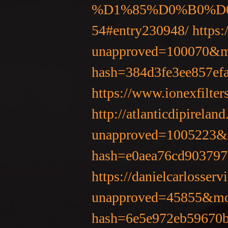
%D1%85%D0%B0%D0
54#entry230948/ https:
unapproved=100070&m
hash=384d3fe3ee857e
https://www.ionexfilte
http://atlanticdipirela
unapproved=1005223&
hash=e0aea76cd90379
https://danielcarlosser
unapproved=45855&mod
hash=6e5e972eb59670