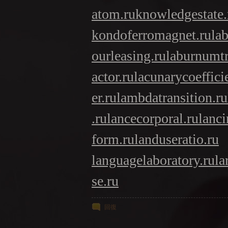
atom.ru
knowledgestate.
kondoferromagnet.ru
la
ourleasing.ru
laburnumtr
actor.ru
lacunarycoeffici
er.ru
lambdatransition.ru
.ru
lancecorporal.ru
lanci
form.ru
landuseratio.ru
languagelaboratory.ru
la
se.ru
回復