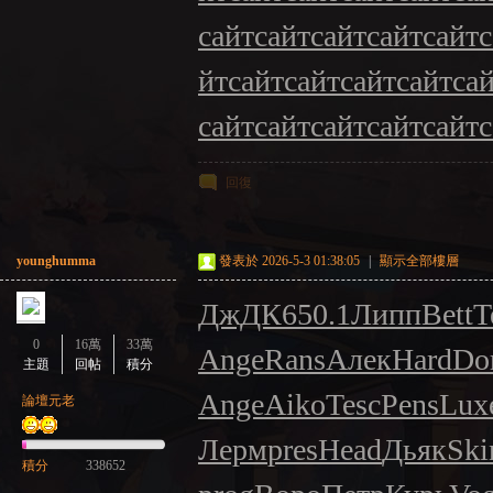
сайт
сайт
сайт
сайт
сайт
с
йт
сайт
сайт
сайт
сайт
са
сайт
сайт
сайт
сайт
сайт
с
回復
younghumma
發表於 2026-5-3 01:38:05
|
顯示全部樓層
ДжДК
650.1
Липп
Bett
T
0
16萬
33萬
Ange
Rans
Алек
Hard
Do
主題
回帖
積分
Ange
Aiko
Tesc
Pens
Lux
論壇元老
Лерм
pres
Head
Дьяк
Ski
積分
338652