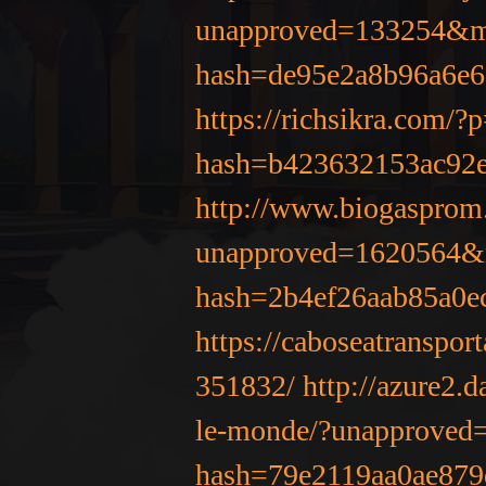
unapproved=133254&m
hash=de95e2a8b96a6e
https://richsikra.com
hash=b423632153ac92
http://www.biogasprom.
unapproved=1620564&
hash=2b4ef26aab85a0
https://caboseatranspor
351832/ http://azure2.d
le-monde/?unapproved
hash=79e2119aa0ae87