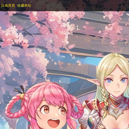
設為首頁
收藏本站