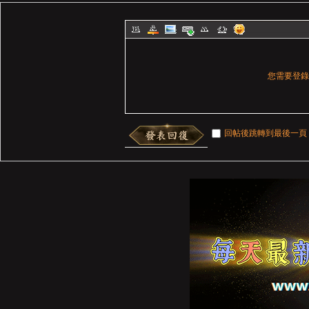
您需要登
回帖後跳轉到最後一頁