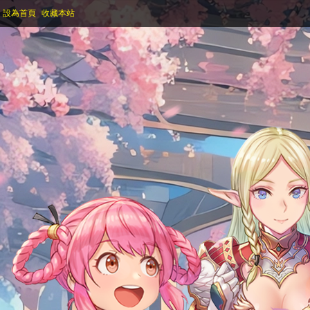
設為首頁
收藏本站