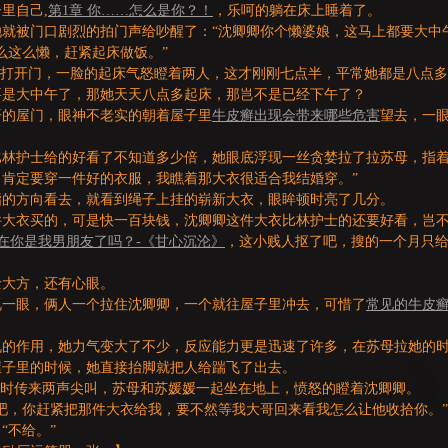
里自己,
第1章 你……怎么是你？！
，乐呵的躺在床上睡着了。
就被门口剧烈的拍门声给吵醒了：“沈卿卿你个懒婆娘，这马上都要大中
么这么懒，赶紧起床做饭。”
卿打开门，一脸的起床气怒瞪着两人，这才刚刚七点半，平常她都是八点
要是大中午了，那她天天八点多起床，那岂不是已经下午了？
开的屋门，眼神不老实的朝着屋子里
牛皮癣出现会带来哪些危害
望去，一
。
比林护士给的好看了不知道多少倍，她眼底浮现一丝贪婪拉了拉苏母，指着
，肯定要穿一件好的衣服，我瞧着那大衣很适合我结婚穿。”
指的方向看去，就看到绳子上挂的崭新大衣，眼眸顿时亮了几分。
件大衣买的，可是快一百块钱，沈卿卿这件大衣比林护士的还要好看，岂
现在你是我男朋友了吗？-《甘心沉沦》
，这小贱人抠了吧，搜的一个月只
士大方，还有心眼。
视一眼，俩人一个拉住沈卿卿，一个就往屋子里冲去，可惜了
常见的牛皮
丸的作用，她力气变大了不少，反应能力更是迅速了许多，在苏母拉她的
屋子里的时候，她直接抬脚就把人给踹飞了出去。
顿时传来两声尖叫，苏母和苏媛媛一起坐在地上，愤怒的瞪着沈卿卿。
吧，你赶紧把那件大衣给我，要不然等我大哥回来看我怎么让他收拾你。
“不给。”