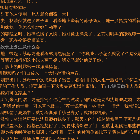
奖励厄运符咒一张。】
沈卿卿有些惊讶。
择对其他人使用，此人就会倒霉一天】
功夫，林清然就进了屋子里，看着地上坐着的苏母俩人，她一脸指责的看着
和妹妹，你怎么能对她们动手？”
卿的容貌之时，她神色愣了又愣，她好像变漂亮了，之前明明黑的跟煤球
头发，现在变得柔顺笔直。
风饮食上要注意什么
会！
从地上扶起，苏母更是看着林清然满意了：“你说我儿子怎么就娶了个这么
，等我家知行和这小贱人离了婚，我立马就让他娶了你。”
话，脸上顿时露出一丝洋洋得意。
卿卿家吗？”门口传来一个大姐说话的声音。
刚想出门，苏母一个疾飞就跑了出去，看着门口的大姐一脸疑惑：“你是
局的工作人员，想要询问一下这家夫妻离婚的事情。”工
il17银屑病
作人员
媳妇可在家里？”
然听到来人的话，更是抑制不住心里的激动，知行这是要和沈卿卿离婚，
，但我是他母亲，可以替他做主。”苏母说着看向林清然：“清然，我就说
沈卿卿签了离婚书，就等着离婚手续已办好，就跟你结婚。”
脸激动，林清然可要比沈卿卿有钱多了，那天去的时候林清然屋子里可是
高体型差不多，她都已经想好了，只要林清然进了门，她就让她妈把那些
卿卿身旁的时候满脸嘲讽：“沈卿卿，五年的时间你都比不了我在知行心里
招以退为进，欲擒故纵就可以让他爱上你？