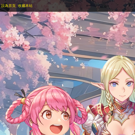
設為首頁
收藏本站