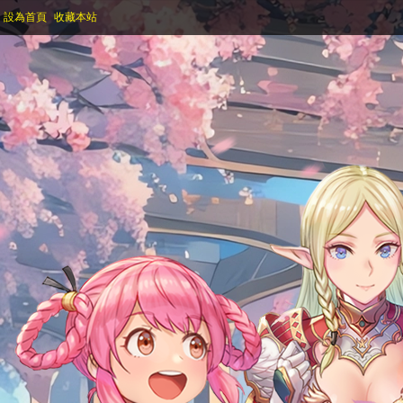
設為首頁
收藏本站