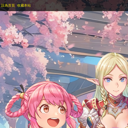
設為首頁
收藏本站