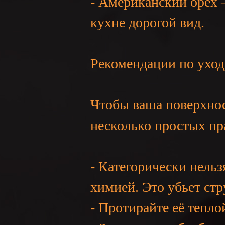
- Американский орех 
кухне дорогой вид.
Рекомендации по уход
Чтобы ваша поверхнос
несколько простых пр
- Категорически нельз
химией. Это убьет стр
- Протирайте её тепл