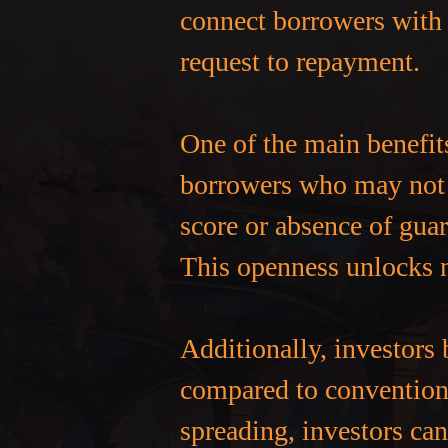
connect borrowers with 
request to repayment.
One of the main benefit
borrowers who may not m
score or absence of gua
This openness unlocks n
Additionally, investors 
compared to convention
spreading, investors ca