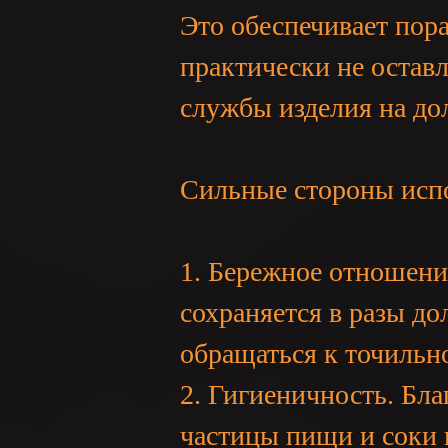
Это обеспечивает пор
практически не оставл
службы изделия на до
：
Сильные стороны исп
1. Бережное отношени
сохраняется в разы до
обращаться к точильн
LI
2. Гигиеничность. Бла
частицы пищи и соки н