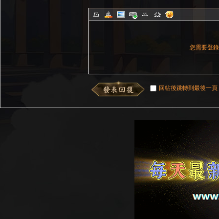
您需要登
回帖後跳轉到最後一頁