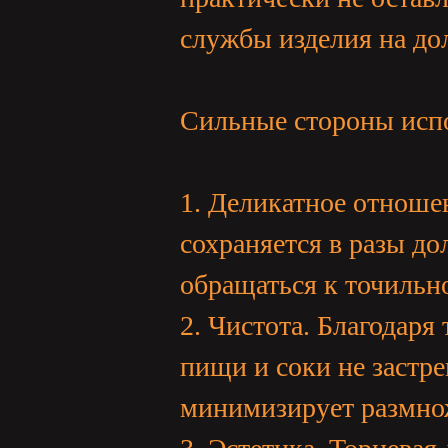
службы изделия на до
Сильные стороны исп
1. Деликатное отноше
сохраняется в разы до
обращаться к точильн
2. Чистота. Благодаря
пищи и соки не застре
минимизирует размно