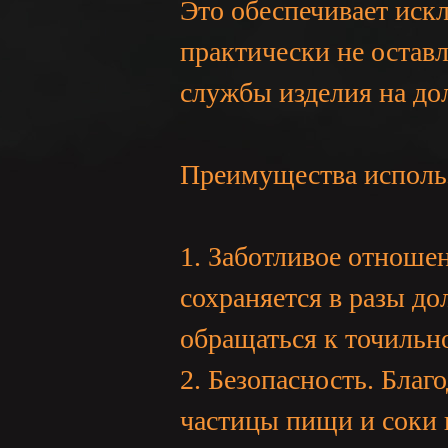
Это обеспечивает иск
практически не оставл
службы изделия на до
Преимущества исполь
1. Заботливое отноше
сохраняется в разы до
обращаться к точильн
2. Безопасность. Благ
частицы пищи и соки н