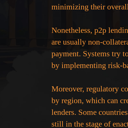
minimizing their overal
Nonetheless, p2p lendin
are usually non-collater
payment. Systems try to
by implementing risk-ba
Moreover, regulatory co
by region, which can cr
lenders. Some countries
still in the stage of ena