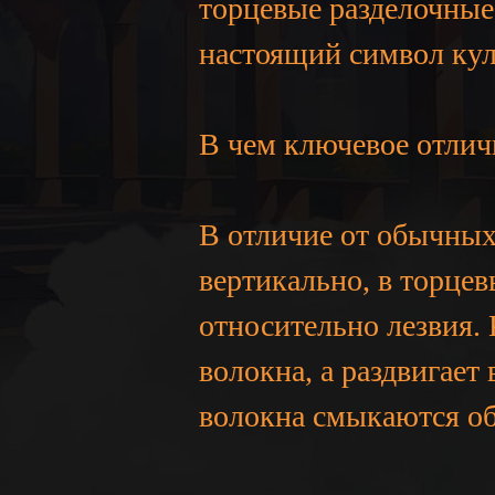
торцевые разделочные 
настоящий символ кул
В чем ключевое отлич
В отличие от обычных
вертикально, в торце
относительно лезвия. 
волокна, а раздвигает
волокна смыкаются об