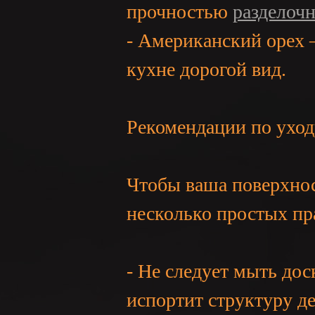
прочностью
разделоч
- Американский орех 
кухне дорогой вид.
Рекомендации по уход
Чтобы ваша поверхнос
несколько простых пр
- Не следует мыть до
испортит структуру де