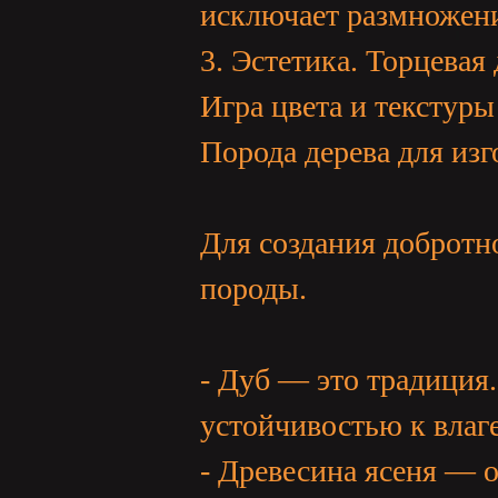
исключает размножени
3. Эстетика. Торцевая
Игра цвета и текстуры
Порода дерева для из
Для создания добротн
породы.
- Дуб — это традиция
устойчивостью к влаге
- Древесина ясеня — 