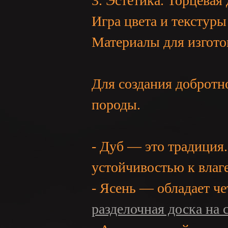
3. Эстетика. Торцевая
Игра цвета и текстуры
Материалы для изгото
Для создания добротн
породы.
- Дуб — это традиция
устойчивостью к влаге
- Ясень — обладает ч
разделочная доска на