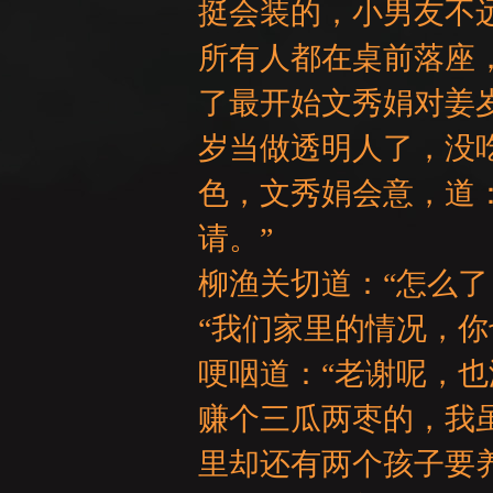
挺会装的，小男友不
所有人都在桌前落座
了最开始文秀娟对姜
岁当做透明人了，没
色，文秀娟会意，道
请。”
柳渔关切道：“怎么了
“我们家里的情况，
哽咽道：“老谢呢，
赚个三瓜两枣的，我
里却还有两个孩子要