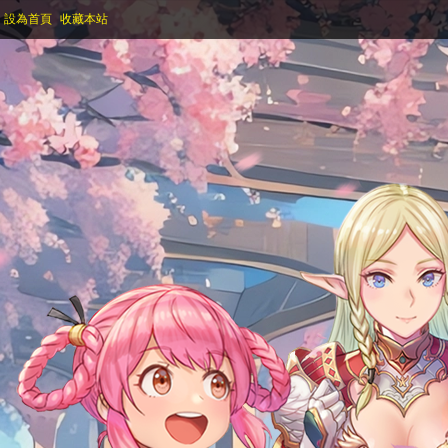
設為首頁
收藏本站