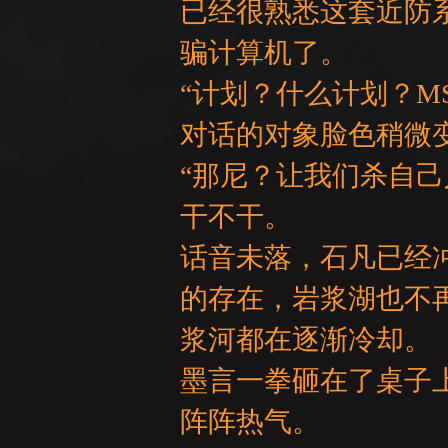
已经很熟悉这套近防
骗计算机了。
“计划？什么计划？M
对话的对象脸色稍微
“那尼？让我们杀自
干不干。
话音未落，石凡已经
的存在，岩浆湖也不
浆河都在逐渐冷却。
墨言一拳砸在了桌子
阵阵热气。