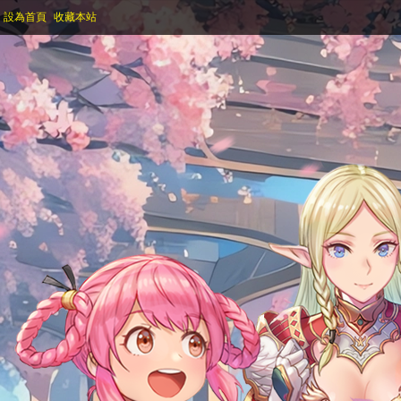
設為首頁
收藏本站