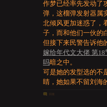
作梦已经率先发动了
弹，这榴弹发射器属
北倾风更加迷惑了，
子，而和他们一伙的
但接下来民警告诉他
嫁给年代文大佬 第18
吗
暗之中。
可是她的发型选的不
睛，她如果不留刘海
回復