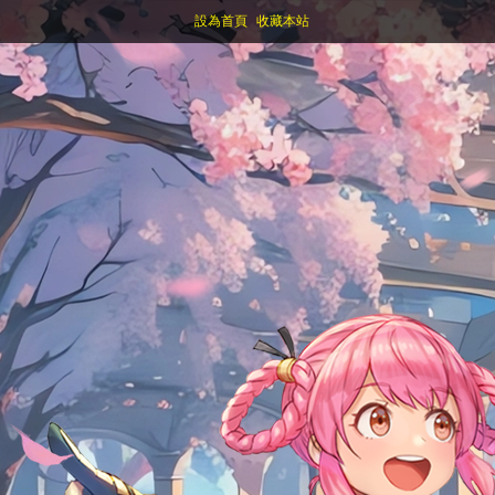
設為首頁
收藏本站