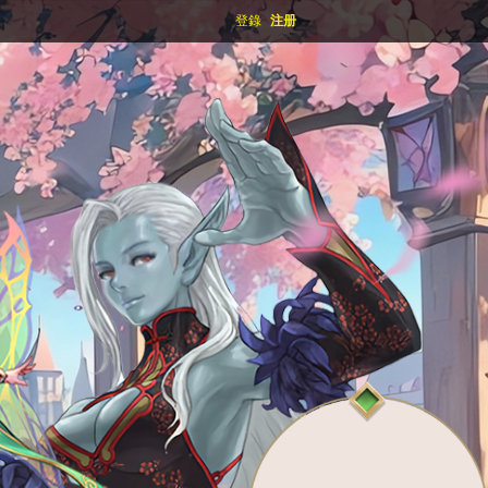
登錄
注册