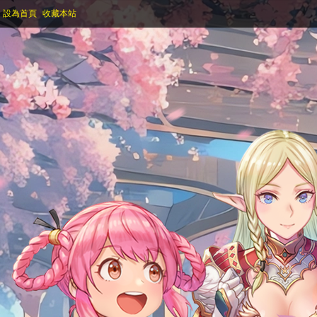
設為首頁
收藏本站