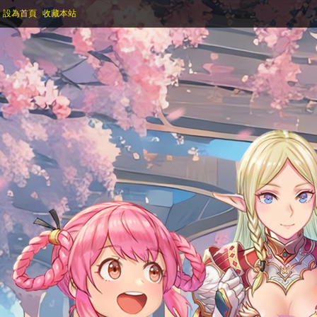
設為首頁
收藏本站