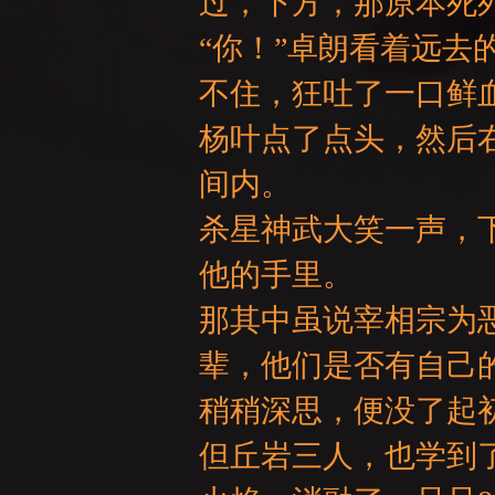
过，下方，那原本死
“你！”卓朗看着远
不住，狂吐了一口鲜
GE
杨叶点了点头，然后
间内。
杀星神武大笑一声，
他的手里。
那其中虽说宰相宗为
辈，他们是否有自己
稍稍深思，便没了起
但丘岩三人，也学到