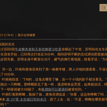
3 12:58:41
|
顯示全部樓層
爱画画的先生
学生们回到宿
牛皮癣患者秋天多吃蜂蜜少吃姜
舍睡起了午觉，苏明则在女生
生宿舍开始，已经再次打坐近30分钟。期间苏明不断的尝试调动那股被自
吗
全部失败。苏明全身不断冒出冷汗，赌气的捶打着地面，咬着牙说：“为
南和唐海语来到了第一栋教学楼，两人仔细的搜索着，不放过一
了10分钟。
“TM的，这鬼去哪里了嘛，连一个小强的影子都没看见。”叶
面跑出一只蟑螂。那蟑螂跟见了鬼一样，逃进犄角旮旯里，如果能说话，绝
下一秒家就被大SB踹了，有
银屑病可以要蒸吗
被冒犯到。”
螂，脸抽了抽，唐海语调侃道：“你看，这边有蟑螂了吗，所以
神来,
第 197章 太谷城日军的末日
，跟了上去，说：“不是，蟑螂在哪里都
吗？”