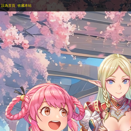
設為首頁
收藏本站