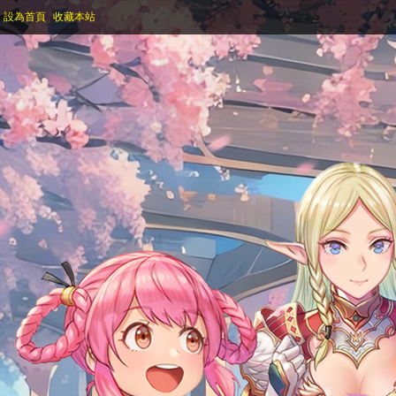
設為首頁
收藏本站