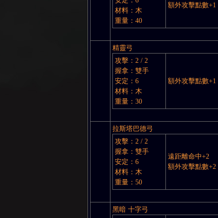
安定：6
額外攻擊點數+1
材料：木
重量：40
精靈弓
攻擊：2 / 2
握拿：雙手
安定：6
額外攻擊點數+1
材料：木
重量：30
拉斯塔巴德弓
攻擊：2 / 2
握拿：雙手
遠距離命中+2
安定：6
額外攻擊點數+2
材料：木
重量：50
黑暗 十字弓