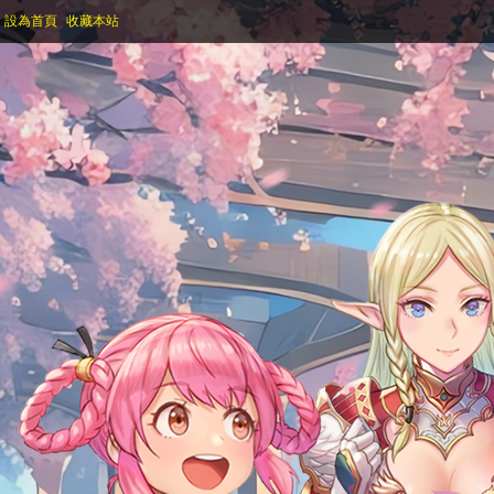
設為首頁
收藏本站