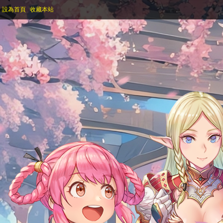
設為首頁
收藏本站