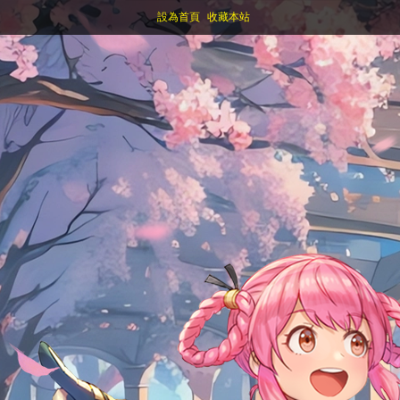
設為首頁
收藏本站