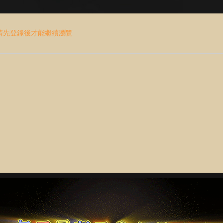
請先登錄後才能繼續瀏覽