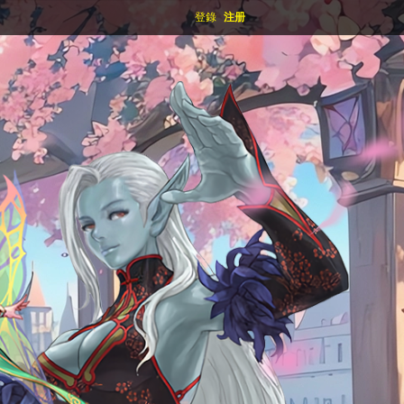
登錄
注册