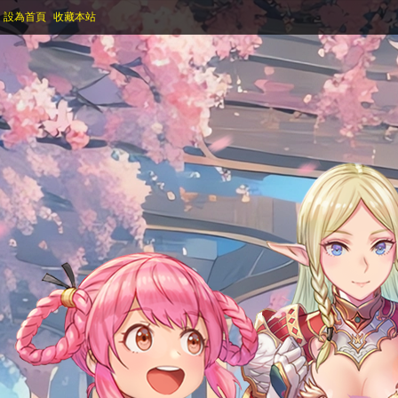
設為首頁
收藏本站