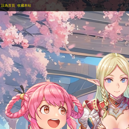
設為首頁
收藏本站