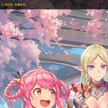
設為首頁
收藏本站