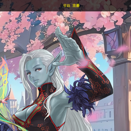
登錄
注册