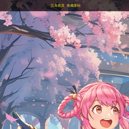
設為首頁
收藏本站