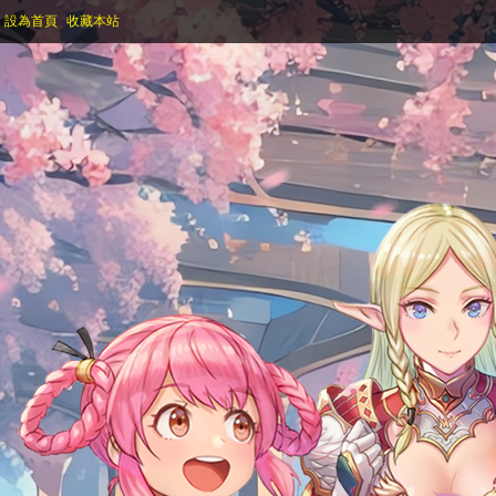
設為首頁
收藏本站