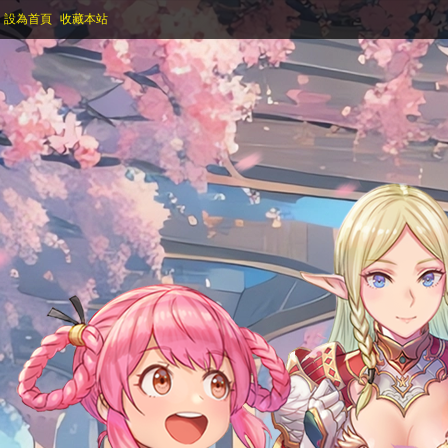
設為首頁
收藏本站